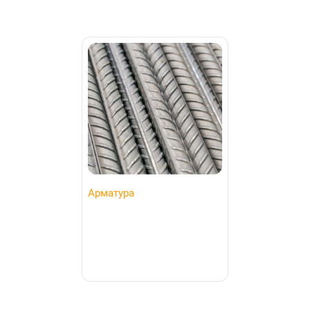
Арматура