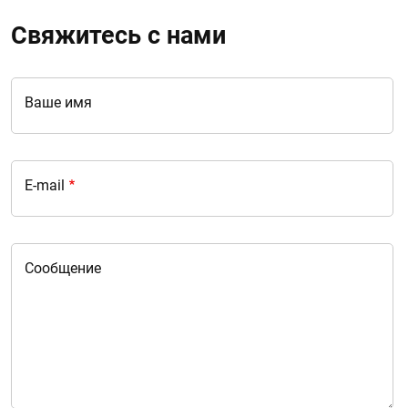
Свяжитесь с нами
Ваше имя
E-mail
Сообщение